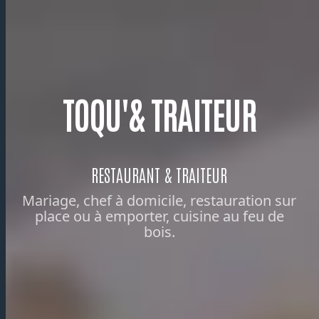
TOQU'& TRAITEUR
RESTAURANT & TRAITEUR
Mariage, chef à domicile, restauration sur
place ou à emporter, cuisine au feu de
bois.